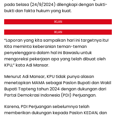
pada Selasa (24/9/2024) dilengkapi dengan bukti-
bukti dan fakta hukum yang kuat.
IKLAN
IKLAN
“Laporan yang kita sampaikan hari ini targetnya itu!
Kita meminta keberanian teman-teman
penyelenggara dalam hal ini Bawaslu untuk
mengoreksi pekerjaan apa yang telah dibuat oleh
KPU,” kata Adi Mansar.
Menurut Adi Mansar, KPU tidak punya alasan
menetapkan MAMA sebagai Paslon Bupati dan Wakil
Bupati Tapteng tahun 2024 dengan dukungan dari
Partai Demokrasi Indonesia (PDI) Perjuangan.
Karena, PDI Perjuangan sebelumnya telah
memberikan dukungan kepada Paslon KEDAN, dan