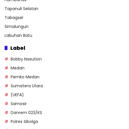
Tapanuli Selatan
Tabagsel
Simalungun
Labuhan Batu
Label
Bobby Nasution
Medan
Pemko Medan
Sumatera Utara
(UEFA)
Samosir
Danrem 023/KS
Polres Sibolga