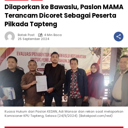
Dilaporkan ke Bawaslu, Paslon MAMA
Terancam Dicoret Sebagai Peserta
Pilkada Tapteng
Batak Post
4 Min Baca
25 September 2024
Kuasa Hukum dari Paslon KEDAN, Adi Mansar dan rekan saat melaporkan
Komisioner KPU Tapteng, Selasa (24/9/2024). (Batakpost.com/red)