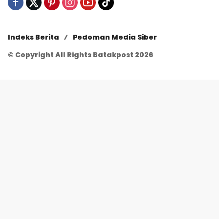
Indeks Berita
Pedoman Media Siber
© Copyright All Rights Batakpost 2026