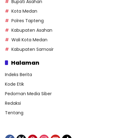
Bupati Asahan
Kota Medan
Polres Tapteng
Kabupaten Asahan
Wali Kota Medan
Kabupaten Samosir
Halaman
Indeks Berita
Kode Etik
Pedoman Media Siber
Redaksi
Tentang