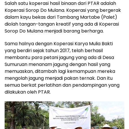
Salah satu koperasi hasil binaan dari PTAR adalah
Koperasi Sorop Do Mulana. Koperasi yang bergerak
dalam kayu bekas dari Tambang Martabe (Palet)
diolah tangan-tangan kreatif yang ada di Koperasi
Sorop Do Mulana menjadi barang berharga.
Sama halnya dengan Koperasi Karya Mulia Bakti
yang berdiri sejak tahun 2017, telah berhasil
membantu para petani jagung yang ada di Desa
Sumuruan menanam jagung dengan hasil yang
memuaskan, ditambah lagi kemampuan mereka
mengolah jagung menjadi pakan ternak. Dan itu
semua berkat perlatihan dan pendampingan yang
dilakukan oleh PTAR.