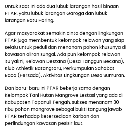
Untuk saat ini ada dua lubuk larangan hasil binaan
PTAR, yaitu lubuk larangan Garoga dan lubuk
larangan Batu Horing.
Agar masyarakat semakin cinta dengan lingkungan
PTAR juga membentuk kelompok relawan yang siap
selalu untuk peduli dan menanam pohon khusunya di
kawasan aliran sungai. Ada pun kelompok relawan
itu yakni, Relawan Destana (Desa Tanggun Becana),
Klub Athletik Batangtoru, Perkumpulan Sahabat
Baca (Persada), Aktivitas Lingkungan Desa Sumuran.
Dan baru-baru ini PTAR bekerja sama dengan
Kelompok Tani Hutan Mangrove Lestasi yang ada di
Kabupaten Tapanuli Tengah, sukses menanam 30
ribu pohon mangrove sebagai bukti tangung jawab
PTAR terhadap ketersediaan karbon dan
perlindungan kawasan pesisir laut.