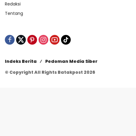
Redaksi
Tentang
Indeks Berita
Pedoman Media Siber
© Copyright All Rights Batakpost 2026