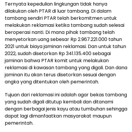
Ternyata kepedulian lingkungan tidak hanya
dilakukan oleh PTAR di luar tambang. Di dalam
tambang sendiri PTAR telah berkomitmen untuk
melakukan reklamasi ketika tambang sudah selesai
beroperasi nanti. Di mana pihak tambang telah
menyetorkan uang sebesar Rp 2.967.221.000 tahun
2021 untuk biaya jaminan reklamasi. Dan untuk tahun
2022, sudah disetorkan Rp 341.135.400 sebagai
jaminan bahwa PTAR komit untuk melakukan
reklamasi di kawasan tambang yang digali. Dan dana
jaminan itu akan terus disetorkan sesuai dengan
angka yang ditentukan oleh pemerintah.
Tujuan dari reklamasi ini adalah agar bekas tambang
yang sudah digali ditutup kembali dan ditanami
dengan berbagai jenis kayu atau tumbuhan sehingga
dapat lagi dimanfaatkan masyarakat maupun
pemerintah.