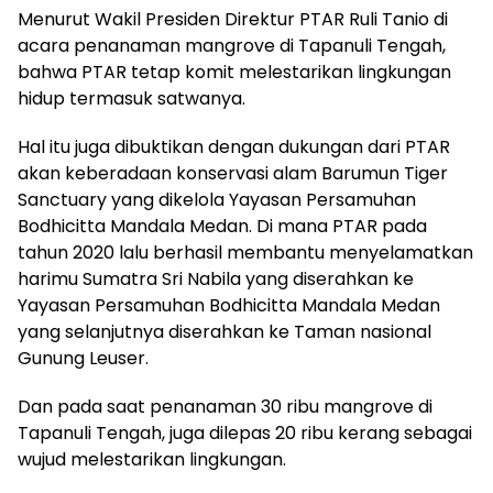
Menurut Wakil Presiden Direktur PTAR Ruli Tanio di
acara penanaman mangrove di Tapanuli Tengah,
bahwa PTAR tetap komit melestarikan lingkungan
hidup termasuk satwanya.
Hal itu juga dibuktikan dengan dukungan dari PTAR
akan keberadaan konservasi alam Barumun Tiger
Sanctuary yang dikelola Yayasan Persamuhan
Bodhicitta Mandala Medan. Di mana PTAR pada
tahun 2020 lalu berhasil membantu menyelamatkan
harimu Sumatra Sri Nabila yang diserahkan ke
Yayasan Persamuhan Bodhicitta Mandala Medan
yang selanjutnya diserahkan ke Taman nasional
Gunung Leuser.
Dan pada saat penanaman 30 ribu mangrove di
Tapanuli Tengah, juga dilepas 20 ribu kerang sebagai
wujud melestarikan lingkungan.