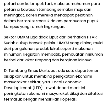
petani dan kelompok tani, maka pemahaman para
petani di kawasan tambang semakin maju dan
meningkat. Karen mereka mendapat pelatihan
dalam bertani termasuk dalam pembuatan pupuk
kompos yang ramah lingkungan.
Sektor UMKM juga tidak luput dari perhatian PTAR.
Sudah cukup banyak pelaku UMKM yang dibina, mulai
dari pengolahan produk lokal, seperti makanan,
minuman, kegiatan membatik, pembuatan minuman
herbal dari akar rimpang dan kerajinan lainnya.
Di Tambang Emas Martabet ada satu departemen
disiapkan untuk membina peingkatan ekonomi
masyarakat sekitar, yaitu Local Economic
Developtment (LED). Lewat department ini
peningkatan ekonomi masyarakat dikaji dan difalitasi
termasuk dengan mendirikan koperasi.