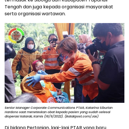
Tengah dan juga kepada organisasi masyarakat
serta organisasi wartawan.
Senior Manager Corporate Communications PTAR, Katarina Siburian
Hardono saat meneteskan obat kepada pasien yang sudah selesai
dioperasi katarak, Kamis (16/9/2022). (Batakpost.com/Jas)
Di bidang Pertanian, lagi-lagi PTAR yang baru