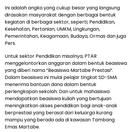
Ini adalah angka yang cukup besar yang langsung
dirasakan masyarakat dengan berbagai bentuk
kegiatan di berbagai sektor, seperti; Pendidikan,
Kesehatan, Pertanian, UMKM, Lingkungan,
Pemerintahan, Keagamaan, Budaya, Ormas dan juga
Pers.
Untuk sektor Pendidikan misalnya, PTAR
menggelontorkan anggaran dalam bentuk beasiswa
yang diberi nama “Beasiswa Martabe Prestasi”.
Dalam beasiswa ini mulai pelajar tingkat SD-SMA
menerima bantuan dana dalam bentuk
perlengkapan sekolah. Dan untuk mahasiswa
mendapatkan beasiswa kuliah yang bertujuan
meningkatkan akses pendidikan bagi anak-anak
berprestasi yang berasal dari keluarga kurang
mampu yang berada ada di kawasan Tambang
Emas Martabe.