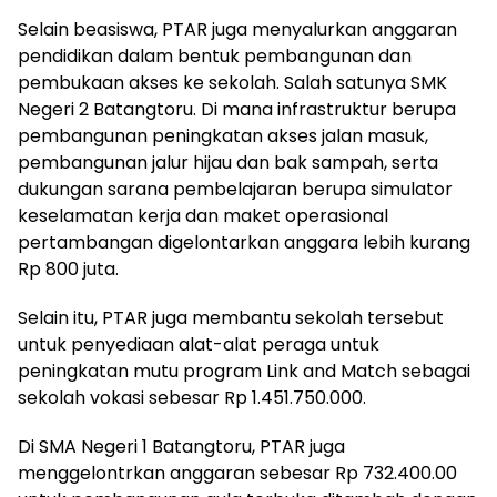
Selain beasiswa, PTAR juga menyalurkan anggaran
pendidikan dalam bentuk pembangunan dan
pembukaan akses ke sekolah. Salah satunya SMK
Negeri 2 Batangtoru. Di mana infrastruktur berupa
pembangunan peningkatan akses jalan masuk,
pembangunan jalur hijau dan bak sampah, serta
dukungan sarana pembelajaran berupa simulator
keselamatan kerja dan maket operasional
pertambangan digelontarkan anggara lebih kurang
Rp 800 juta.
Selain itu, PTAR juga membantu sekolah tersebut
untuk penyediaan alat-alat peraga untuk
peningkatan mutu program Link and Match sebagai
sekolah vokasi sebesar Rp 1.451.750.000.
Di SMA Negeri 1 Batangtoru, PTAR juga
menggelontrkan anggaran sebesar Rp 732.400.00