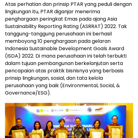
Atas perhatian dan prinsip PTAR yang peduli dengan
lingkungan itu, PTAR diganjar menerima
penghargaan peringkat Emas pada ajang Asia
Sustainability Reporting Rating (ASRRAT) 2022. Tak
tanggung-tanggung perusahaan ini berhasil
memboyong 10 penghargaan pada gelaran
Indonesia Sustainable Development Goals Award
(ISDA) 2022. Di mana perusahaan ini telah terbukti
dalam tujuan pembangunan berkelanjutan serta
pencapaian atas praktik bisnisnya yang berbasis
prinsip lingkungan, sosial, dan tata kelola
perusahaan yang baik (Environmental, Social, &
Governance/ESG).