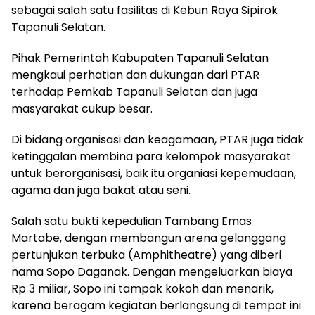
sebagai salah satu fasilitas di Kebun Raya Sipirok
Tapanuli Selatan.
Pihak Pemerintah Kabupaten Tapanuli Selatan
mengkaui perhatian dan dukungan dari PTAR
terhadap Pemkab Tapanuli Selatan dan juga
masyarakat cukup besar.
Di bidang organisasi dan keagamaan, PTAR juga tidak
ketinggalan membina para kelompok masyarakat
untuk berorganisasi, baik itu organiasi kepemudaan,
agama dan juga bakat atau seni.
Salah satu bukti kepedulian Tambang Emas
Martabe, dengan membangun arena gelanggang
pertunjukan terbuka (Amphitheatre) yang diberi
nama Sopo Daganak. Dengan mengeluarkan biaya
Rp 3 miliar, Sopo ini tampak kokoh dan menarik,
karena beragam kegiatan berlangsung di tempat ini