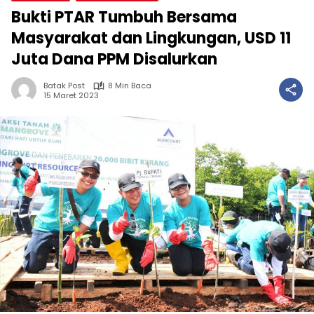
Bukti PTAR Tumbuh Bersama
Masyarakat dan Lingkungan, USD 11
Juta Dana PPM Disalurkan
Batak Post
8 Min Baca
15 Maret 2023