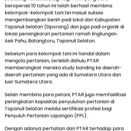
beroperasi 10 tahun ini telah berhasil membina
kelompok-kelompok tani termasuk sukses
mengembangkan benih padi lokal dari Kabupaten
Tapanuli Selatan (Siporang) dan juga padi organik di
lokasi penangkaran pertanian ramah lingkungan
Aek Pahu, Batangtoru, Tapanuli Selatan.
Sebelum para kelompok tani ini handal dalam
mengola pertanian, terlebih dahulu PTAR
memberangkat mereka study banding ke daerah-
daerah pertanian yang ada di Sumatera Utara dan
luar Sumatera Utara.
Selain membina para petani, PTAR juga memfasilitasi
peningkatan kapasitas penyuluhan pertanian di
Tapanuli Selatan melalui sertifikasi profesi bagi
Penyuluh Pertanian Lapangan (PPL).
Dengan adanya perhatian dari PTAR terhadap para