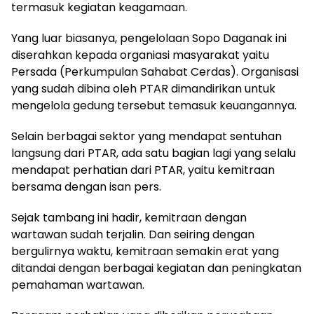
termasuk kegiatan keagamaan.
Yang luar biasanya, pengelolaan Sopo Daganak ini
diserahkan kepada organiasi masyarakat yaitu
Persada (Perkumpulan Sahabat Cerdas). Organisasi
yang sudah dibina oleh PTAR dimandirikan untuk
mengelola gedung tersebut temasuk keuangannya.
Selain berbagai sektor yang mendapat sentuhan
langsung dari PTAR, ada satu bagian lagi yang selalu
mendapat perhatian dari PTAR, yaitu kemitraan
bersama dengan isan pers.
Sejak tambang ini hadir, kemitraan dengan
wartawan sudah terjalin. Dan seiring dengan
bergulirnya waktu, kemitraan semakin erat yang
ditandai dengan berbagai kegiatan dan peningkatan
pemahaman wartawan.