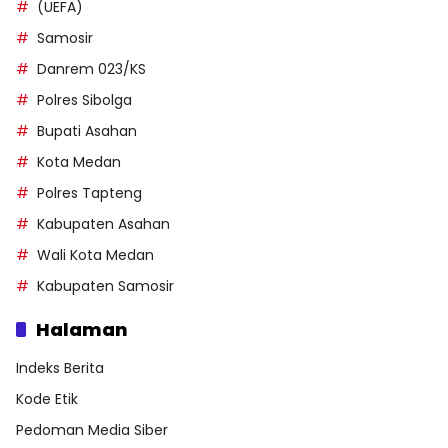
(UEFA)
Samosir
Danrem 023/KS
Polres Sibolga
Bupati Asahan
Kota Medan
Polres Tapteng
Kabupaten Asahan
Wali Kota Medan
Kabupaten Samosir
Halaman
Indeks Berita
Kode Etik
Pedoman Media Siber