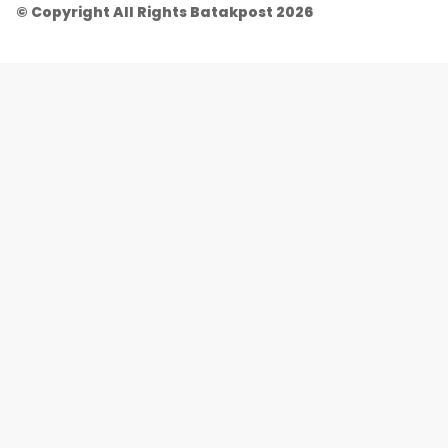
© Copyright All Rights Batakpost 2026