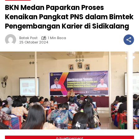
BKN Medan Paparkan Proses
Kenaikan Pangkat PNS dalam Bimtek
Pengembangan Karier di Sidikalang
Batak Post
1 Min Baca
25 Oktober 2024
Advertisement