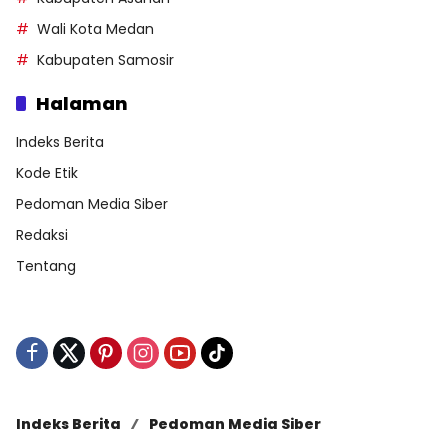
Wali Kota Medan
Kabupaten Samosir
Halaman
Indeks Berita
Kode Etik
Pedoman Media Siber
Redaksi
Tentang
Indeks Berita
Pedoman Media Siber