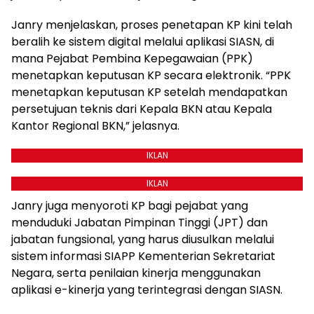
Janry menjelaskan, proses penetapan KP kini telah
beralih ke sistem digital melalui aplikasi SIASN, di
mana Pejabat Pembina Kepegawaian (PPK)
menetapkan keputusan KP secara elektronik. “PPK
menetapkan keputusan KP setelah mendapatkan
persetujuan teknis dari Kepala BKN atau Kepala
Kantor Regional BKN,” jelasnya.
IKLAN
IKLAN
Janry juga menyoroti KP bagi pejabat yang
menduduki Jabatan Pimpinan Tinggi (JPT) dan
jabatan fungsional, yang harus diusulkan melalui
sistem informasi SIAPP Kementerian Sekretariat
Negara, serta penilaian kinerja menggunakan
aplikasi e-kinerja yang terintegrasi dengan SIASN.