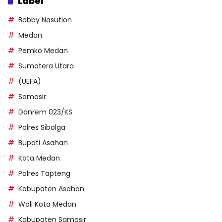
Label
Bobby Nasution
Medan
Pemko Medan
Sumatera Utara
(UEFA)
Samosir
Danrem 023/KS
Polres Sibolga
Bupati Asahan
Kota Medan
Polres Tapteng
Kabupaten Asahan
Wali Kota Medan
Kabupaten Samosir