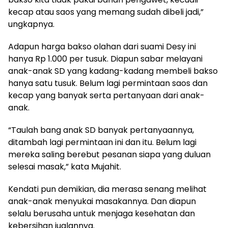
kecap atau saos yang memang sudah dibeli jadi,”
ungkapnya.
Adapun harga bakso olahan dari suami Desy ini
hanya Rp 1.000 per tusuk. Diapun sabar melayani
anak-anak SD yang kadang-kadang membeli bakso
hanya satu tusuk. Belum lagi permintaan saos dan
kecap yang banyak serta pertanyaan dari anak-
anak.
“Taulah bang anak SD banyak pertanyaannya,
ditambah lagi permintaan ini dan itu. Belum lagi
mereka saling berebut pesanan siapa yang duluan
selesai masak,” kata Mujahit.
Kendati pun demikian, dia merasa senang melihat
anak-anak menyukai masakannya. Dan diapun
selalu berusaha untuk menjaga kesehatan dan
kebersihan jualannya.