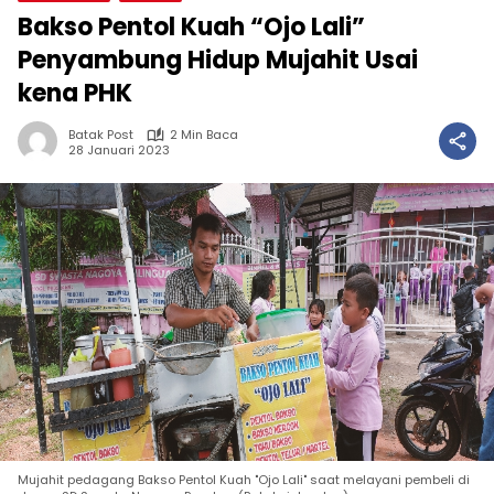
Bakso Pentol Kuah “Ojo Lali”
Penyambung Hidup Mujahit Usai
kena PHK
Batak Post
2 Min Baca
28 Januari 2023
Mujahit pedagang Bakso Pentol Kuah "Ojo Lali" saat melayani pembeli di