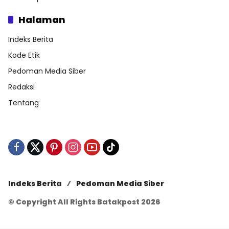
Halaman
Indeks Berita
Kode Etik
Pedoman Media Siber
Redaksi
Tentang
Indeks Berita
Pedoman Media Siber
© Copyright All Rights Batakpost 2026