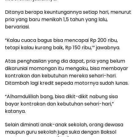
Ditanya berapa keuntungannya setiap hari, menurut
pria yang baru menikah 1,5 tahun yang lalu,
bervariasi.
“Kalau cuaca bagus bisa mencapai Rp 200 ribu,
tetapi kalau kurang baik, Rp 150 ribu,’” jawabnya.
Atas penghasilan yang dia dapat, pria yang belum
dikaruniai momongan itu mengaku, bisa membayar
kontrakan dan kebutuhan mereka sehari-hari.
Ditambah lagi kredit sepeda motornya sudah lunas.
“Alhamdulillah bang, bisa dikit-dikit nabung sisa
bayar kontrakan dan kebutuhan sehari-hari,”
katanya.
Selain diminati anak-anak sekolah, orang dewasa
maupun guru sekolah juga suka dengan Baksol