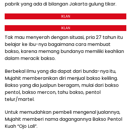
pabrik yang ada di bilangan Jakarta gulung tikar.
IKLAN
IKLAN
Tak mau menyerah dengan situasi, pria 27 tahun itu
belajar ke Ibu-nya bagaimana cara membuat
bakso, karena memang bundanya memiliki keahlian
dalam meracik bakso.
Berbekal ilmu yang dia dapat dari bunda-nya itu,
Mujahit memberanikan diri menjual bakso keliling.
Bakso yang dia jualpun beragam, mulai dari bakso
pentol, bakso mercon, tahu bakso, pentol
telur/martel.
Untuk memudahkan pembeli mengenal jualannya,
Mujahit memberi nama dagangannya Bakso Pentol
Kuah “Ojo Lali”.