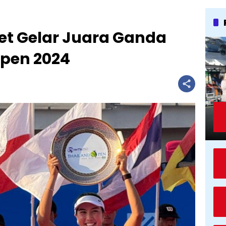
bet Gelar Juara Ganda
Open 2024