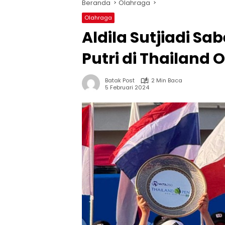
Beranda
Olahraga
Olahraga
Aldila Sutjiadi Sa
Putri di Thailand 
Batak Post
2 Min Baca
5 Februari 2024