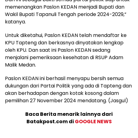
memenangkan Paslon KEDAN menjadi Bupati dan
Wakil Bupati Tapanuli Tengah periode 2024-2029,”
katanya.
Untuk diketahui, Paslon KEDAN telah mendaftar ke
KPU Tapteng dan berkasnya dinyatakan lengkap
oleh KPU. Dan saat ini Paslon KEDAN sedang
menjalani pemeriksaan kesehatan di RSUP Adam
Malik Medan.
Paslon KEDAN ini berhasil menyapu bersih semua
dukungan dari Partai Politik yang ada di Tapteng dan
akan berhadapan dengan kotak kosong dalam
pemilihan 27 November 2024 mendatang. (Jasgul)
Baca Berita menarik lainnya dari
Batakpost.com di
GOOGLE NEWS