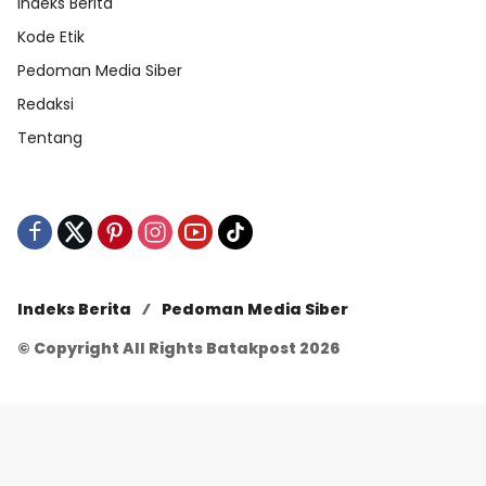
Indeks Berita
Kode Etik
Pedoman Media Siber
Redaksi
Tentang
Indeks Berita
Pedoman Media Siber
© Copyright All Rights Batakpost 2026