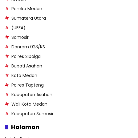
Pemko Medan
Sumatera Utara
(UEFA)
Samosir
Danrem 023/KS
Polres Sibolga
Bupati Asahan
Kota Medan
Polres Tapteng
Kabupaten Asahan
Wali Kota Medan
Kabupaten Samosir
Halaman