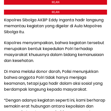
IKLAN
IKLAN
Kapolres Sibolga AKBP Eddy Inganta hadir langsung
memantau kegiatan yang digelar di Aula Mapolres
Sibolga itu.
Kapolres menyampaikan, bahwa kegiatan tersebut
merupakan bentuk kepedulian Polri terhadap
masyarakat khususnya dalam bidang kemanusiaan
dan kesehatan.
Di mana melalui donor darah, Polisi menunjukkan
bahwa anggota Polri tidak hanya menjaga
keamanan, tetapi juga hadir dalam aksi sosial yang
berdampak langsung kepada masyarakat.
“Dengan adanya kegiatan seperti ini, kami berharap
semakin erat hubungan antara kepolisian dan