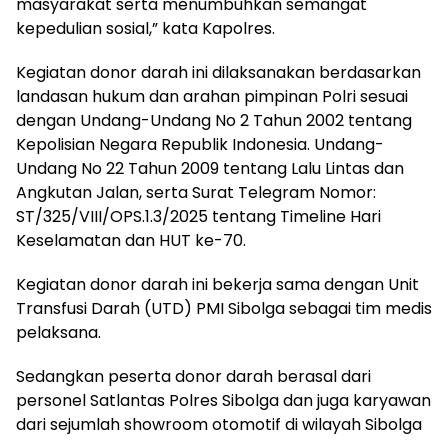
masyarakat serta menumbuhkan semangat
kepedulian sosial,” kata Kapolres.
Kegiatan donor darah ini dilaksanakan berdasarkan
landasan hukum dan arahan pimpinan Polri sesuai
dengan Undang-Undang No 2 Tahun 2002 tentang
Kepolisian Negara Republik Indonesia. Undang-
Undang No 22 Tahun 2009 tentang Lalu Lintas dan
Angkutan Jalan, serta Surat Telegram Nomor:
ST/325/VIII/OPS.1.3/2025 tentang Timeline Hari
Keselamatan dan HUT ke-70.
Kegiatan donor darah ini bekerja sama dengan Unit
Transfusi Darah (UTD) PMI Sibolga sebagai tim medis
pelaksana.
Sedangkan peserta donor darah berasal dari
personel Satlantas Polres Sibolga dan juga karyawan
dari sejumlah showroom otomotif di wilayah Sibolga