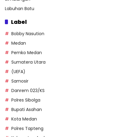
Labuhan Batu
Label
Bobby Nasution
Medan
Pemko Medan
Sumatera Utara
(UEFA)
Samosir
Danrem 023/KS
Polres Sibolga
Bupati Asahan
Kota Medan
Polres Tapteng