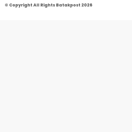
© Copyright All Rights Batakpost 2026