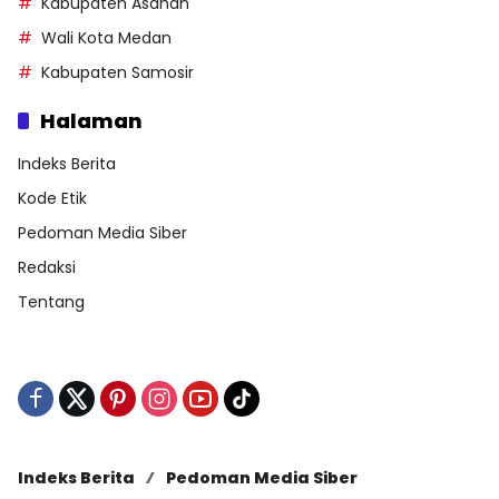
Kabupaten Asahan
Wali Kota Medan
Kabupaten Samosir
Halaman
Indeks Berita
Kode Etik
Pedoman Media Siber
Redaksi
Tentang
Indeks Berita
Pedoman Media Siber