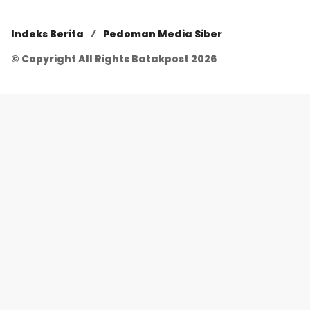
Indeks Berita
Pedoman Media Siber
© Copyright All Rights Batakpost 2026