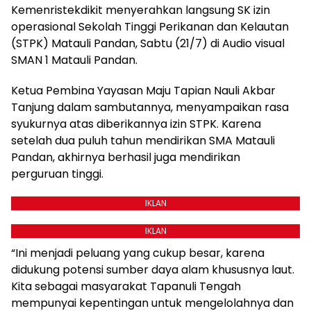
Kemenristekdikit menyerahkan langsung SK izin
operasional Sekolah Tinggi Perikanan dan Kelautan
(STPK) Matauli Pandan, Sabtu (21/7) di Audio visual
SMAN 1 Matauli Pandan.
Ketua Pembina Yayasan Maju Tapian Nauli Akbar
Tanjung dalam sambutannya, menyampaikan rasa
syukurnya atas diberikannya izin STPK. Karena
setelah dua puluh tahun mendirikan SMA Matauli
Pandan, akhirnya berhasil juga mendirikan
perguruan tinggi.
IKLAN
IKLAN
“Ini menjadi peluang yang cukup besar, karena
didukung potensi sumber daya alam khususnya laut.
Kita sebagai masyarakat Tapanuli Tengah
mempunyai kepentingan untuk mengelolahnya dan