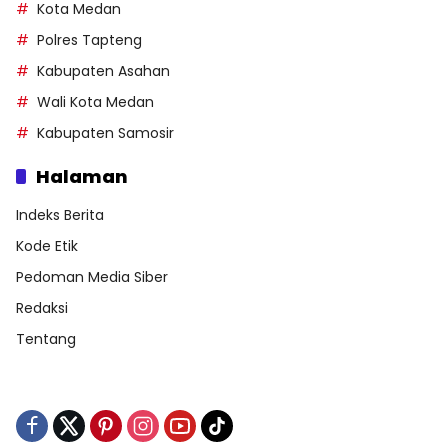
Kota Medan
Polres Tapteng
Kabupaten Asahan
Wali Kota Medan
Kabupaten Samosir
Halaman
Indeks Berita
Kode Etik
Pedoman Media Siber
Redaksi
Tentang