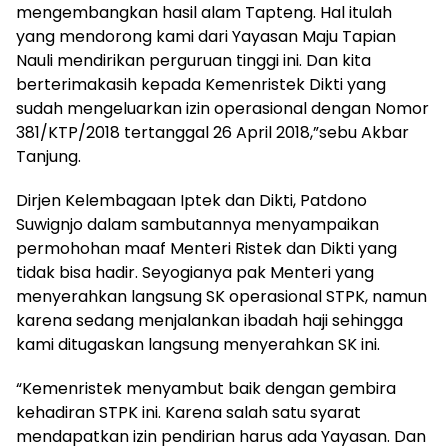
mengembangkan hasil alam Tapteng. Hal itulah
yang mendorong kami dari Yayasan Maju Tapian
Nauli mendirikan perguruan tinggi ini. Dan kita
berterimakasih kepada Kemenristek Dikti yang
sudah mengeluarkan izin operasional dengan Nomor
381/KTP/2018 tertanggal 26 April 2018,”sebu Akbar
Tanjung.
Dirjen Kelembagaan Iptek dan Dikti, Patdono
Suwignjo dalam sambutannya menyampaikan
permohohan maaf Menteri Ristek dan Dikti yang
tidak bisa hadir. Seyogianya pak Menteri yang
menyerahkan langsung SK operasional STPK, namun
karena sedang menjalankan ibadah haji sehingga
kami ditugaskan langsung menyerahkan SK ini.
“Kemenristek menyambut baik dengan gembira
kehadiran STPK ini. Karena salah satu syarat
mendapatkan izin pendirian harus ada Yayasan. Dan